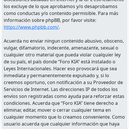
los excluye de lo que aprobamos y/o desaprobamos
como conductas y/o contenido permisible. Para más
información sobre phpBB, por favor visite:
https://www.phpbb.com/
.
Acuerda no enviar ningun contenido abusivo, obsceno,
vulgar, difamatorio, indecente, amenazante, sexual o
cualquier otro material que pueda violar cualquier ley
de su país, el país donde “Foro KIA” está instalado o
Leyes Internacionales. Hacer eso provocará que sea
inmediata y permanentemente expulsado y, si lo
creemos oportuno, con notificación a su Proveedor de
Servicios de Internet. Las direcciones IP de todos los
envíos son registradas como ayuda para reforzar estas
condiciones. Acuerda que “Foro KIA” tiene derecho a
eliminar, editar, mover o cerrar cualquier tema en
cualquier momento que lo creamos conveniente. Como
usuario acuerda que cualquier información que haya