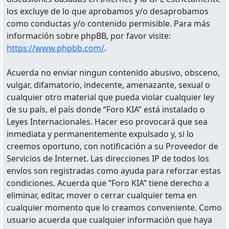
los excluye de lo que aprobamos y/o desaprobamos
como conductas y/o contenido permisible. Para más
información sobre phpBB, por favor visite:
https://www.phpbb.com/
.
Acuerda no enviar ningun contenido abusivo, obsceno,
vulgar, difamatorio, indecente, amenazante, sexual o
cualquier otro material que pueda violar cualquier ley
de su país, el país donde “Foro KIA” está instalado o
Leyes Internacionales. Hacer eso provocará que sea
inmediata y permanentemente expulsado y, si lo
creemos oportuno, con notificación a su Proveedor de
Servicios de Internet. Las direcciones IP de todos los
envíos son registradas como ayuda para reforzar estas
condiciones. Acuerda que “Foro KIA” tiene derecho a
eliminar, editar, mover o cerrar cualquier tema en
cualquier momento que lo creamos conveniente. Como
usuario acuerda que cualquier información que haya