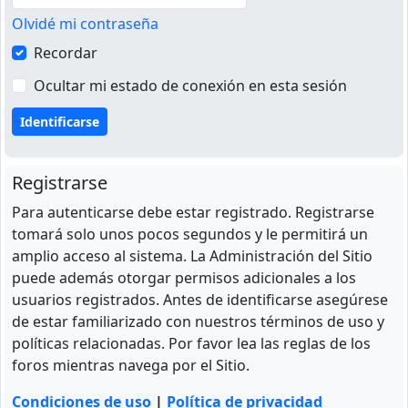
Olvidé mi contraseña
Recordar
Ocultar mi estado de conexión en esta sesión
Registrarse
Para autenticarse debe estar registrado. Registrarse
tomará solo unos pocos segundos y le permitirá un
amplio acceso al sistema. La Administración del Sitio
puede además otorgar permisos adicionales a los
usuarios registrados. Antes de identificarse asegúrese
de estar familiarizado con nuestros términos de uso y
políticas relacionadas. Por favor lea las reglas de los
foros mientras navega por el Sitio.
Condiciones de uso
|
Política de privacidad