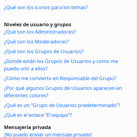
¿Qué son los iconos para los temas?
Niveles de usuario y grupos
¿Qué son los Administradores?
¿Qué son los Moderadores?
¿Qué son los Grupos de Usuarios?
¿Donde están los Grupos de Usuarios y como me
puedo unir a ellos?
¿Cómo me convierto en Responsable del Grupo?
¿Por qué algunos Grupos de Usuarios aparecen en
diferentes colores?
¿Qué es un “Grupo de Usuarios predeterminado”?
¿Qué es el enlace “El equipo”?
Mensajería privada
¡No puedo enviar un mensaje privado!