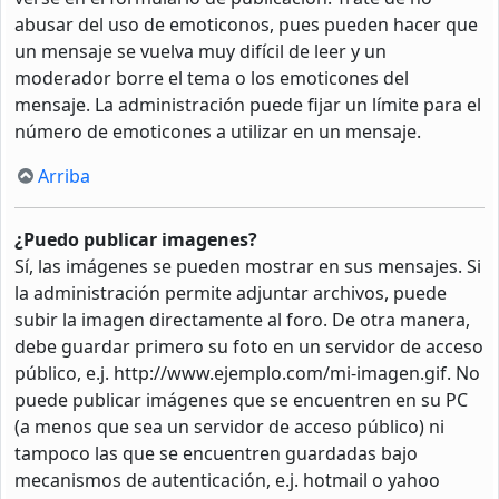
abusar del uso de emoticonos, pues pueden hacer que
un mensaje se vuelva muy difícil de leer y un
moderador borre el tema o los emoticones del
mensaje. La administración puede fijar un límite para el
número de emoticones a utilizar en un mensaje.
Arriba
¿Puedo publicar imagenes?
Sí, las imágenes se pueden mostrar en sus mensajes. Si
la administración permite adjuntar archivos, puede
subir la imagen directamente al foro. De otra manera,
debe guardar primero su foto en un servidor de acceso
público, e.j. http://www.ejemplo.com/mi-imagen.gif. No
puede publicar imágenes que se encuentren en su PC
(a menos que sea un servidor de acceso público) ni
tampoco las que se encuentren guardadas bajo
mecanismos de autenticación, e.j. hotmail o yahoo