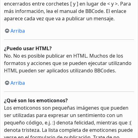
encerrados entre corchetes [ y ] en lugar de < y >. Para
más información, lea el manual de BBCode. El enlace
aparece cada vez que va a publicar un mensaje.
Arriba
¿Puedo usar HTML?
No. No es posible publicar en HTML. Muchos de los
formatos y acciones que se pueden ejecutar utilizando
HTML pueden ser aplicados utilizando BBCodes.
Arriba
¿Qué son los emoticonos?
Los emoticonos son pequeñas imágenes que pueden
ser utilizadas para expresar un sentimiento con un
pequeño código, e.j. :) denota felicidad, mientras que :(
denota tristeza. La lista completa de emoticones puede
verse en el formulario de publicación. Trate de no