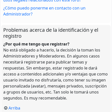
¿Cómo puedo ponerme en contacto con un
Administrador?
Problemas acerca de la identificación y el
registro
¿Por qué me tengo que registrar?
No está obligado a hacerlo, la decisión la toman los
Administradores y Moderadores. En algunos casos
necesitará registrarse para publicar temas y
respuestas. Sin embargo, estar registrado le dará
acceso a contenidos adicionales y/o ventajas que como
usuario invitado no disfrutaría, como tener su imagen
personalizada (avatar), mensajes privados, suscripción
a grupos de usuarios, etc. Tan solo le tomará unos
segundos. Es muy recomendable.
Arriba