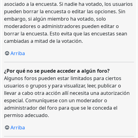
asociado a la encuesta. Si nadie ha votado, los usuarios
pueden borrar la encuesta o editar las opciones. Sin
embargo, si algún miembro ha votado, solo
moderadores o administradores pueden editar o
borrar la encuesta. Esto evita que las encuestas sean
cambiadas a mitad de la votación.
Arriba
¿Por qué no se puede acceder a algún foro?
Algunos foros pueden estar limitados para ciertos
usuarios o grupos y para visualizar, leer, publicar o
llevar a cabo otra acción allí necesita una autorización
especial. Comuníquese con un moderador o
administrador del foro para que se le conceda el
permiso adecuado.
Arriba