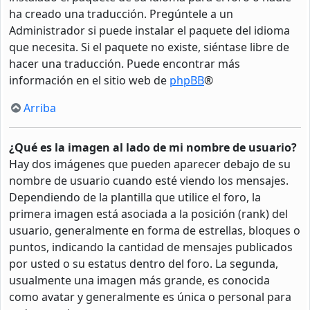
ha creado una traducción. Pregúntele a un
Administrador si puede instalar el paquete del idioma
que necesita. Si el paquete no existe, siéntase libre de
hacer una traducción. Puede encontrar más
información en el sitio web de
phpBB
®
Arriba
¿Qué es la imagen al lado de mi nombre de usuario?
Hay dos imágenes que pueden aparecer debajo de su
nombre de usuario cuando esté viendo los mensajes.
Dependiendo de la plantilla que utilice el foro, la
primera imagen está asociada a la posición (rank) del
usuario, generalmente en forma de estrellas, bloques o
puntos, indicando la cantidad de mensajes publicados
por usted o su estatus dentro del foro. La segunda,
usualmente una imagen más grande, es conocida
como avatar y generalmente es única o personal para