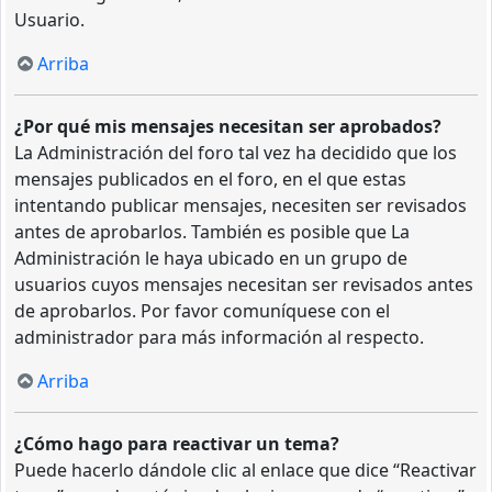
Usuario.
Arriba
¿Por qué mis mensajes necesitan ser aprobados?
La Administración del foro tal vez ha decidido que los
mensajes publicados en el foro, en el que estas
intentando publicar mensajes, necesiten ser revisados
antes de aprobarlos. También es posible que La
Administración le haya ubicado en un grupo de
usuarios cuyos mensajes necesitan ser revisados antes
de aprobarlos. Por favor comuníquese con el
administrador para más información al respecto.
Arriba
¿Cómo hago para reactivar un tema?
Puede hacerlo dándole clic al enlace que dice “Reactivar