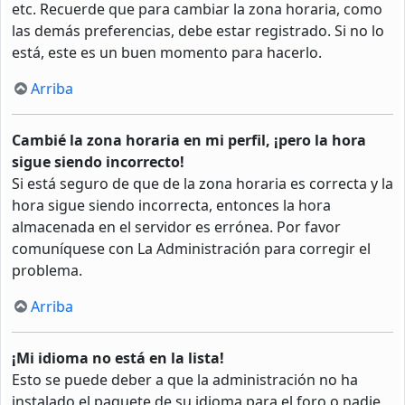
etc. Recuerde que para cambiar la zona horaria, como
las demás preferencias, debe estar registrado. Si no lo
está, este es un buen momento para hacerlo.
Arriba
Cambié la zona horaria en mi perfil, ¡pero la hora
sigue siendo incorrecto!
Si está seguro de que de la zona horaria es correcta y la
hora sigue siendo incorrecta, entonces la hora
almacenada en el servidor es errónea. Por favor
comuníquese con La Administración para corregir el
problema.
Arriba
¡Mi idioma no está en la lista!
Esto se puede deber a que la administración no ha
instalado el paquete de su idioma para el foro o nadie