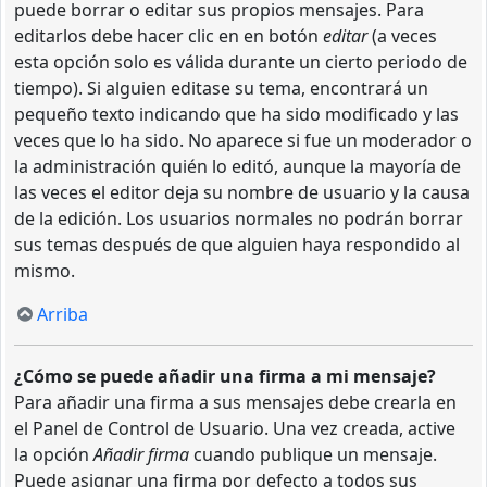
puede borrar o editar sus propios mensajes. Para
editarlos debe hacer clic en en botón
editar
(a veces
esta opción solo es válida durante un cierto periodo de
tiempo). Si alguien editase su tema, encontrará un
pequeño texto indicando que ha sido modificado y las
veces que lo ha sido. No aparece si fue un moderador o
la administración quién lo editó, aunque la mayoría de
las veces el editor deja su nombre de usuario y la causa
de la edición. Los usuarios normales no podrán borrar
sus temas después de que alguien haya respondido al
mismo.
Arriba
¿Cómo se puede añadir una firma a mi mensaje?
Para añadir una firma a sus mensajes debe crearla en
el Panel de Control de Usuario. Una vez creada, active
la opción
Añadir firma
cuando publique un mensaje.
Puede asignar una firma por defecto a todos sus