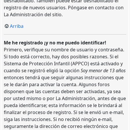
deshabilitado. También puede estar deshabilitado el
registro de nuevos usuarios. Póngase en contacto con
La Administración del sitio.
Arriba
Me he registrado ¡y no me puedo identificar!
Primero, verifique su nombre de usuario y contraseña.
Si todo está correcto, hay dos posibles razones. Si el
Sistema de Protección Infantil (APPCO) está activado y
cuando se registró eligió la opción
Soy menor de 13 años
entonces tendrá que seguir algunas instrucciones que
se le darán para activar la cuenta. Algunos foros
disponen que las cuentas deben ser activadas, ya sea
por usted mismo o por La Administración, antes de que
pueda identificarse; esta información se le brindará al
finalizar el proceso de registro. Si se le envió un e-mail,
siga las instrucciones. Si no recibió ningún e-mail,
seguramente la dirección de correo electrónico que