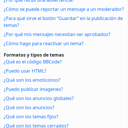
¿Cómo se puede reportar un mensaje a un moderador?
¿Para qué sirve el botón “Guardar” en la publicación de
temas?
¿Por qué mis mensajes necesitan ser aprobados?
¿Cómo hago para reactivar un tema?
Formatos y tipos de temas
¿Qué es el código BBCode?
¿Puedo usar HTML?
¿Qué son los emoticonos?
¿Puedo publicar imagenes?
¿Qué son los anuncios globales?
¿Qué son los anuncios?
¿Qué son los temas fijos?
¿Qué son los temas cerrados?