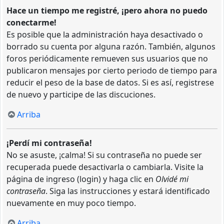
Hace un tiempo me registré, ¡pero ahora no puedo
conectarme!
Es posible que la administración haya desactivado o
borrado su cuenta por alguna razón. También, algunos
foros periódicamente remueven sus usuarios que no
publicaron mensajes por cierto periodo de tiempo para
reducir el peso de la base de datos. Si es así, registrese
de nuevo y participe de las discuciones.
Arriba
¡Perdí mi contraseña!
No se asuste, ¡calma! Si su contraseña no puede ser
recuperada puede desactivarla o cambiarla. Visite la
página de ingreso (login) y haga clic en
Olvidé mi
contraseña
. Siga las instrucciones y estará identificado
nuevamente en muy poco tiempo.
Arriba