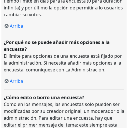
tiempo límite en días para la encuesta (0 para duración
infinita) y por último la opción de permitir a lo usuarios
cambiar su votos.
Arriba
¿Por qué no se puede añadir más opciones a la
encuesta?
El límite para opciones de una encuesta está fijado por
la administración. Si necesita añadir más opciones a la
encuesta, comuníquese con La Administración.
Arriba
¿Cómo edito o borro una encuesta?
Como en los mensajes, las encuestas solo pueden ser
modificadas por su creador original, un moderador o la
administración. Para editar una encuesta, hay que
editar el primer mensaje del tema; este siempre esta