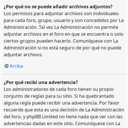
¿Por qué no se puede añadir archivos adjuntos?
Los permisos para adjuntar archivos son individuales
para cada foro, grupo, usuario y son concedidos por La
Administración. Tal vez La Administración no permite
adjuntar archivos en el foro en que se encuentra o solo
ciertos grupos pueden hacerlo. Comuníquese con La
Administración si no está seguro de por qué no puede
adjuntar archivos.
Arriba
¿Por qué recibí una advertencia?
Los administradores de cada foro tienen su propio
conjunto de reglas para su sitio. Si ha quebrantado
alguna regla puede recibir una advertencia. Por favor
recuerde que esta es una decisión de La Administración
del foro, y phpBB Limited no tiene nada que ver con las
advertencias dadas en este sitio. Comuníquese con La