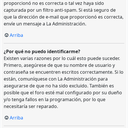
proporcionó no es correcta o tal vez haya sido
capturada por un filtro anti-spam. Si está seguro de
que la dirección de e-mail que proporcionó es correcta,
envíe un mensaje a La Administración.
Arriba
¿Por qué no puedo identificarme?
Existen varias razones por lo cuál esto puede suceder.
Primero, asegúrese de que su nombre de usuario y
contraseña se encuentren escritos correctamente. Si lo
están, comuníquese con La Administración para
asegurarse de que no ha sido excluido. También es
posible que el foro esté mal configurado por su dueño
y/o tenga fallos en la programación, por lo que
necesitaría ser reparado.
Arriba