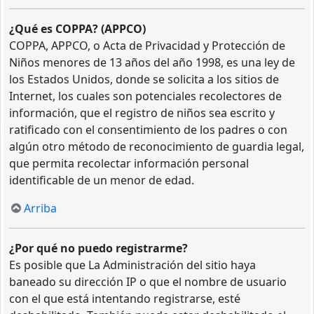
¿Qué es COPPA? (APPCO)
COPPA, APPCO, o Acta de Privacidad y Protección de
Niños menores de 13 años del año 1998, es una ley de
los Estados Unidos, donde se solicita a los sitios de
Internet, los cuales son potenciales recolectores de
información, que el registro de niños sea escrito y
ratificado con el consentimiento de los padres o con
algún otro método de reconocimiento de guardia legal,
que permita recolectar información personal
identificable de un menor de edad.
Arriba
¿Por qué no puedo registrarme?
Es posible que La Administración del sitio haya
baneado su dirección IP o que el nombre de usuario
con el que está intentando registrarse, esté