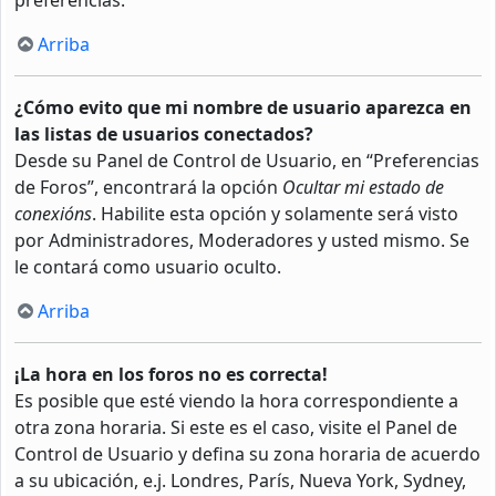
Arriba
¿Cómo evito que mi nombre de usuario aparezca en
las listas de usuarios conectados?
Desde su Panel de Control de Usuario, en “Preferencias
de Foros”, encontrará la opción
Ocultar mi estado de
conexións
. Habilite esta opción y solamente será visto
por Administradores, Moderadores y usted mismo. Se
le contará como usuario oculto.
Arriba
¡La hora en los foros no es correcta!
Es posible que esté viendo la hora correspondiente a
otra zona horaria. Si este es el caso, visite el Panel de
Control de Usuario y defina su zona horaria de acuerdo
a su ubicación, e.j. Londres, París, Nueva York, Sydney,