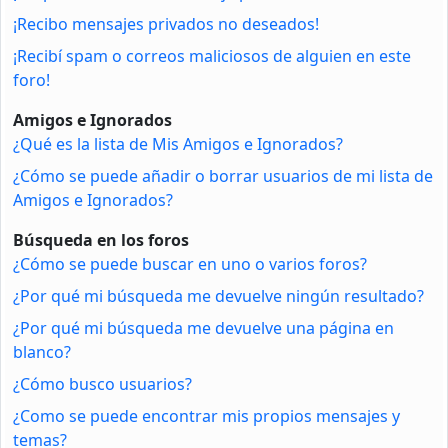
¡Recibo mensajes privados no deseados!
¡Recibí spam o correos maliciosos de alguien en este
foro!
Amigos e Ignorados
¿Qué es la lista de Mis Amigos e Ignorados?
¿Cómo se puede añadir o borrar usuarios de mi lista de
Amigos e Ignorados?
Búsqueda en los foros
¿Cómo se puede buscar en uno o varios foros?
¿Por qué mi búsqueda me devuelve ningún resultado?
¿Por qué mi búsqueda me devuelve una página en
blanco?
¿Cómo busco usuarios?
¿Como se puede encontrar mis propios mensajes y
temas?