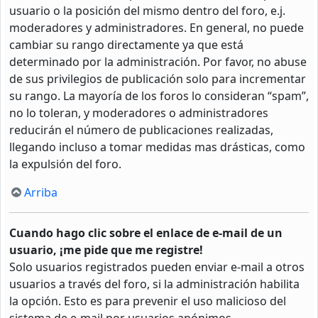
usuario o la posición del mismo dentro del foro, e.j.
moderadores y administradores. En general, no puede
cambiar su rango directamente ya que está
determinado por la administración. Por favor, no abuse
de sus privilegios de publicación solo para incrementar
su rango. La mayoría de los foros lo consideran “spam”,
no lo toleran, y moderadores o administradores
reducirán el número de publicaciones realizadas,
llegando incluso a tomar medidas mas drásticas, como
la expulsión del foro.
Arriba
Cuando hago clic sobre el enlace de e-mail de un
usuario, ¡me pide que me registre!
Solo usuarios registrados pueden enviar e-mail a otros
usuarios a través del foro, si la administración habilita
la opción. Esto es para prevenir el uso malicioso del
sistema de e-mail por usuarios anónimos.