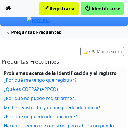
Obviar
Registrarse
Identificarse
Preguntas Frecuentes
🌙 / ☀️ Modo oscuro
Preguntas Frecuentes
Problemas acerca de la identificación y el registro
¿Por qué me tengo que registrar?
¿Qué es COPPA? (APPCO)
¿Por qué no puedo registrarme?
Me he registrado ¡y no me puedo identificar!
¿Por qué no puedo identificarme?
Hace un tiempo me registré, ¡pero ahora no puedo