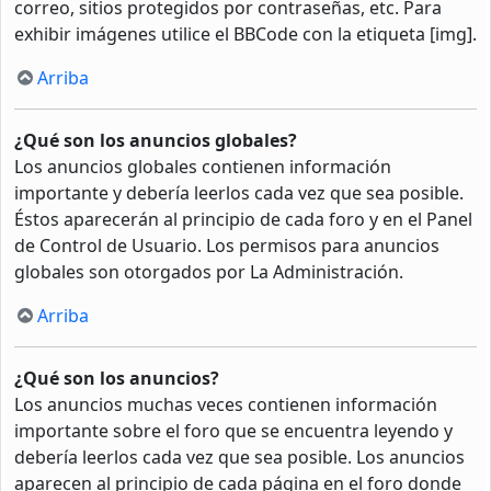
correo, sitios protegidos por contraseñas, etc. Para
exhibir imágenes utilice el BBCode con la etiqueta [img].
Arriba
¿Qué son los anuncios globales?
Los anuncios globales contienen información
importante y debería leerlos cada vez que sea posible.
Éstos aparecerán al principio de cada foro y en el Panel
de Control de Usuario. Los permisos para anuncios
globales son otorgados por La Administración.
Arriba
¿Qué son los anuncios?
Los anuncios muchas veces contienen información
importante sobre el foro que se encuentra leyendo y
debería leerlos cada vez que sea posible. Los anuncios
aparecen al principio de cada página en el foro donde