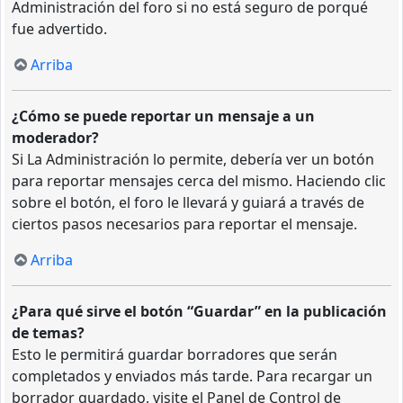
Administración del foro si no está seguro de porqué
fue advertido.
Arriba
¿Cómo se puede reportar un mensaje a un
moderador?
Si La Administración lo permite, debería ver un botón
para reportar mensajes cerca del mismo. Haciendo clic
sobre el botón, el foro le llevará y guiará a través de
ciertos pasos necesarios para reportar el mensaje.
Arriba
¿Para qué sirve el botón “Guardar” en la publicación
de temas?
Esto le permitirá guardar borradores que serán
completados y enviados más tarde. Para recargar un
borrador guardado, visite el Panel de Control de