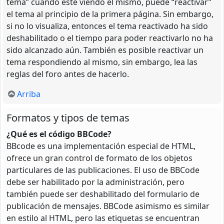
tema” cuando esté viendo el mismo, puede “reactivar”
el tema al principio de la primera página. Sin embargo,
si no lo visualiza, entonces el tema reactivado ha sido
deshabilitado o el tiempo para poder reactivarlo no ha
sido alcanzado aún. También es posible reactivar un
tema respondiendo al mismo, sin embargo, lea las
reglas del foro antes de hacerlo.
Arriba
Formatos y tipos de temas
¿Qué es el código BBCode?
BBcode es una implementación especial de HTML,
ofrece un gran control de formato de los objetos
particulares de las publicaciones. El uso de BBCode
debe ser habilitado por la administración, pero
también puede ser deshabilitado del formulario de
publicación de mensajes. BBCode asimismo es similar
en estilo al HTML, pero las etiquetas se encuentran