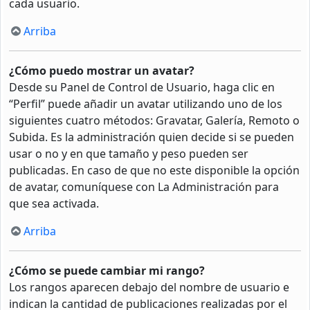
cada usuario.
Arriba
¿Cómo puedo mostrar un avatar?
Desde su Panel de Control de Usuario, haga clic en
“Perfil” puede añadir un avatar utilizando uno de los
siguientes cuatro métodos: Gravatar, Galería, Remoto o
Subida. Es la administración quien decide si se pueden
usar o no y en que tamaño y peso pueden ser
publicadas. En caso de que no este disponible la opción
de avatar, comuníquese con La Administración para
que sea activada.
Arriba
¿Cómo se puede cambiar mi rango?
Los rangos aparecen debajo del nombre de usuario e
indican la cantidad de publicaciones realizadas por el