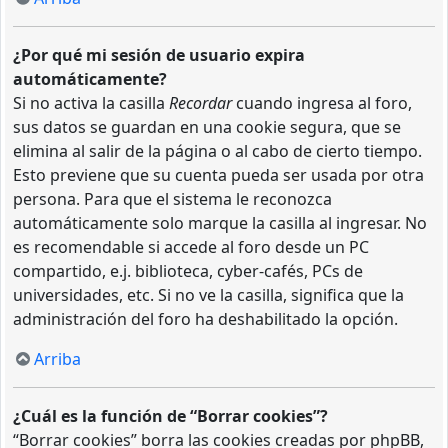
¿Por qué mi sesión de usuario expira
automáticamente?
Si no activa la casilla
Recordar
cuando ingresa al foro,
sus datos se guardan en una cookie segura, que se
elimina al salir de la página o al cabo de cierto tiempo.
Esto previene que su cuenta pueda ser usada por otra
persona. Para que el sistema le reconozca
automáticamente solo marque la casilla al ingresar. No
es recomendable si accede al foro desde un PC
compartido, e.j. biblioteca, cyber-cafés, PCs de
universidades, etc. Si no ve la casilla, significa que la
administración del foro ha deshabilitado la opción.
Arriba
¿Cuál es la función de “Borrar cookies”?
“Borrar cookies” borra las cookies creadas por phpBB,