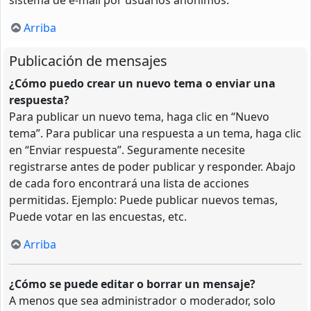
Arriba
Publicación de mensajes
¿Cómo puedo crear un nuevo tema o enviar una
respuesta?
Para publicar un nuevo tema, haga clic en “Nuevo
tema”. Para publicar una respuesta a un tema, haga clic
en “Enviar respuesta”. Seguramente necesite
registrarse antes de poder publicar y responder. Abajo
de cada foro encontrará una lista de acciones
permitidas. Ejemplo: Puede publicar nuevos temas,
Puede votar en las encuestas, etc.
Arriba
¿Cómo se puede editar o borrar un mensaje?
A menos que sea administrador o moderador, solo