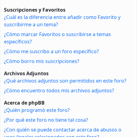
Suscripciones y Favoritos
¿Cuál es la diferencia entre añadir como Favorito y
suscribirme a un tema?
¿Cómo marcar Favoritos o suscribirse a temas
específicos?
¿Cómo me suscribo a un foro específico?
¿Cómo borro mis suscripciones?
Archivos Adjuntos
¿Qué archivos adjuntos son permitidos en este foro?
¿Cómo encuentro todos mis archivos adjuntos?
Acerca de phpBB
¿Quién programó este foro?
¿Por qué este foro no tiene tal cosa?
¿Con quién se puede contactar acerca de abusos o
usos ilegales relacionados con este foro?