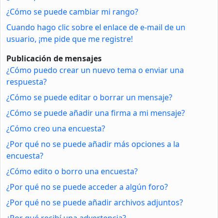
¿Cómo se puede cambiar mi rango?
Cuando hago clic sobre el enlace de e-mail de un
usuario, ¡me pide que me registre!
Publicación de mensajes
¿Cómo puedo crear un nuevo tema o enviar una
respuesta?
¿Cómo se puede editar o borrar un mensaje?
¿Cómo se puede añadir una firma a mi mensaje?
¿Cómo creo una encuesta?
¿Por qué no se puede añadir más opciones a la
encuesta?
¿Cómo edito o borro una encuesta?
¿Por qué no se puede acceder a algún foro?
¿Por qué no se puede añadir archivos adjuntos?
¿Por qué recibí una advertencia?