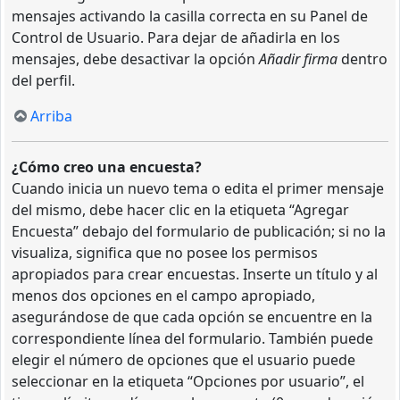
mensajes activando la casilla correcta en su Panel de
Control de Usuario. Para dejar de añadirla en los
mensajes, debe desactivar la opción
Añadir firma
dentro
del perfil.
Arriba
¿Cómo creo una encuesta?
Cuando inicia un nuevo tema o edita el primer mensaje
del mismo, debe hacer clic en la etiqueta “Agregar
Encuesta” debajo del formulario de publicación; si no la
visualiza, significa que no posee los permisos
apropiados para crear encuestas. Inserte un título y al
menos dos opciones en el campo apropiado,
asegurándose de que cada opción se encuentre en la
correspondiente línea del formulario. También puede
elegir el número de opciones que el usuario puede
seleccionar en la etiqueta “Opciones por usuario”, el