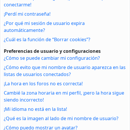
conectarme!
¡Perdí mi contraseña!
¿Por qué mi sesión de usuario expira
automáticamente?
¿Cuál es la función de “Borrar cookies”?
Preferencias de usuario y configuraciones
¿Cómo se puede cambiar mi configuración?
¿Cómo evito que mi nombre de usuario aparezca en las
listas de usuarios conectados?
¡La hora en los foros no es correcta!
Cambié la zona horaria en mi perfil, ¡pero la hora sigue
siendo incorrecto!
¡Mi idioma no está en la lista!
¿Qué es la imagen al lado de mi nombre de usuario?
¿Cómo puedo mostrar un avatar?