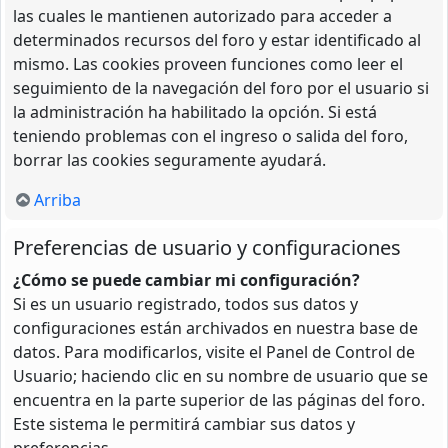
las cuales le mantienen autorizado para acceder a
determinados recursos del foro y estar identificado al
mismo. Las cookies proveen funciones como leer el
seguimiento de la navegación del foro por el usuario si
la administración ha habilitado la opción. Si está
teniendo problemas con el ingreso o salida del foro,
borrar las cookies seguramente ayudará.
Arriba
Preferencias de usuario y configuraciones
¿Cómo se puede cambiar mi configuración?
Si es un usuario registrado, todos sus datos y
configuraciones están archivados en nuestra base de
datos. Para modificarlos, visite el Panel de Control de
Usuario; haciendo clic en su nombre de usuario que se
encuentra en la parte superior de las páginas del foro.
Este sistema le permitirá cambiar sus datos y
preferencias.