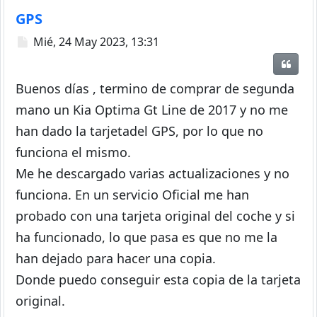
GPS
Mensaje
Mié, 24 May 2023, 13:31
Citar
Buenos días , termino de comprar de segunda
mano un Kia Optima Gt Line de 2017 y no me
han dado la tarjetadel GPS, por lo que no
funciona el mismo.
Me he descargado varias actualizaciones y no
funciona. En un servicio Oficial me han
probado con una tarjeta original del coche y si
ha funcionado, lo que pasa es que no me la
han dejado para hacer una copia.
Donde puedo conseguir esta copia de la tarjeta
original.