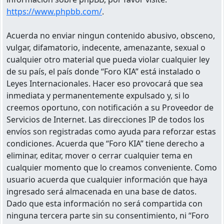
https://www.phpbb.com/
.
Acuerda no enviar ningun contenido abusivo, obsceno,
vulgar, difamatorio, indecente, amenazante, sexual o
cualquier otro material que pueda violar cualquier ley
de su país, el país donde “Foro KIA” está instalado o
Leyes Internacionales. Hacer eso provocará que sea
inmediata y permanentemente expulsado y, si lo
creemos oportuno, con notificación a su Proveedor de
Servicios de Internet. Las direcciones IP de todos los
envíos son registradas como ayuda para reforzar estas
condiciones. Acuerda que “Foro KIA” tiene derecho a
eliminar, editar, mover o cerrar cualquier tema en
cualquier momento que lo creamos conveniente. Como
usuario acuerda que cualquier información que haya
ingresado será almacenada en una base de datos.
Dado que esta información no será compartida con
ninguna tercera parte sin su consentimiento, ni “Foro