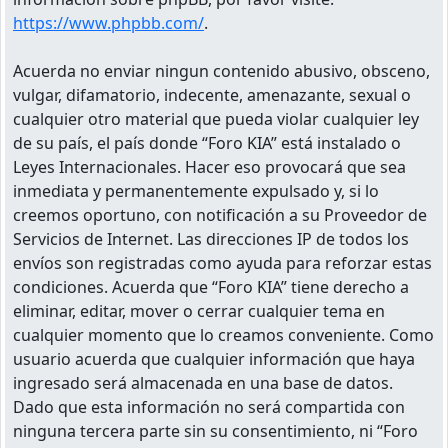
https://www.phpbb.com/
.
Acuerda no enviar ningun contenido abusivo, obsceno,
vulgar, difamatorio, indecente, amenazante, sexual o
cualquier otro material que pueda violar cualquier ley
de su país, el país donde “Foro KIA” está instalado o
Leyes Internacionales. Hacer eso provocará que sea
inmediata y permanentemente expulsado y, si lo
creemos oportuno, con notificación a su Proveedor de
Servicios de Internet. Las direcciones IP de todos los
envíos son registradas como ayuda para reforzar estas
condiciones. Acuerda que “Foro KIA” tiene derecho a
eliminar, editar, mover o cerrar cualquier tema en
cualquier momento que lo creamos conveniente. Como
usuario acuerda que cualquier información que haya
ingresado será almacenada en una base de datos.
Dado que esta información no será compartida con
ninguna tercera parte sin su consentimiento, ni “Foro