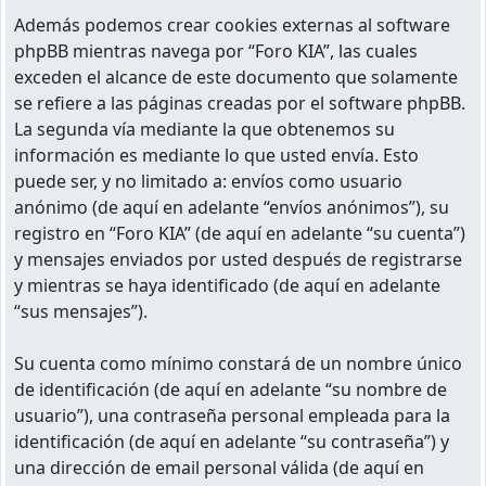
Además podemos crear cookies externas al software
phpBB mientras navega por “Foro KIA”, las cuales
exceden el alcance de este documento que solamente
se refiere a las páginas creadas por el software phpBB.
La segunda vía mediante la que obtenemos su
información es mediante lo que usted envía. Esto
puede ser, y no limitado a: envíos como usuario
anónimo (de aquí en adelante “envíos anónimos”), su
registro en “Foro KIA” (de aquí en adelante “su cuenta”)
y mensajes enviados por usted después de registrarse
y mientras se haya identificado (de aquí en adelante
“sus mensajes”).
Su cuenta como mínimo constará de un nombre único
de identificación (de aquí en adelante “su nombre de
usuario”), una contraseña personal empleada para la
identificación (de aquí en adelante “su contraseña”) y
una dirección de email personal válida (de aquí en