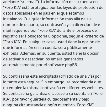
adelante “su email”). La información de su cuenta en
“Foro KIA” está protegida por las leyes de protección de
datos aplicables en el país en el que estamos
instalados. Cualquier información más allá de su
nombre de usuario, su contraseña y su dirección de e-
mail requerida por “Foro KIA” durante el proceso de
registro será obligatoria u opcional, según el criterio de
“Foro KIA”. En cualquier caso, usted tiene la opción de
qué información en su cuenta será públicamente
exhibida. Además, en su cuenta, usted tiene la opción
de activar o desactivar los emails generados
automáticamente por el software phpBB.
Su contraseña está encriptada (cifrado de una vía) por
lo tanto está segura. Sin embargo, se recomienda que
no emplee la misma contraseña en diferentes websites.
Su contraseña garantiza el acceso a su cuenta en “Foro
KIA”, por favor guárdela cuidadosamente y bajo
ninguna circunstancia ningún miembro “Foro KIA”,