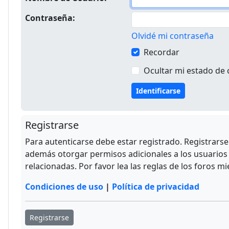
Contraseña:
Olvidé mi contraseña
Recordar
Ocultar mi estado de 
Registrarse
Para autenticarse debe estar registrado. Registrars
además otorgar permisos adicionales a los usuarios r
relacionadas. Por favor lea las reglas de los foros mi
Condiciones de uso
|
Política de privacidad
Registrarse