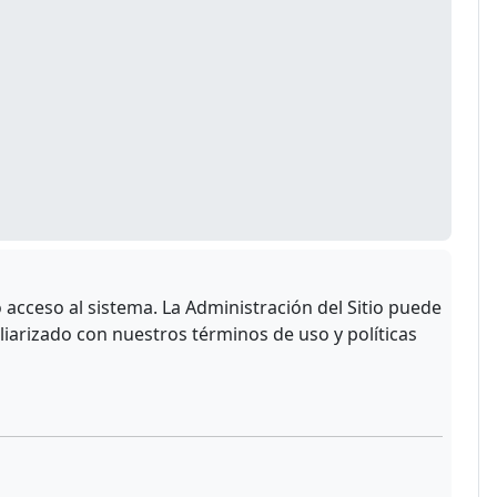
acceso al sistema. La Administración del Sitio puede
liarizado con nuestros términos de uso y políticas