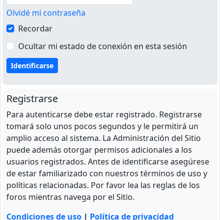
Olvidé mi contraseña
Recordar
Ocultar mi estado de conexión en esta sesión
Registrarse
Para autenticarse debe estar registrado. Registrarse
tomará solo unos pocos segundos y le permitirá un
amplio acceso al sistema. La Administración del Sitio
puede además otorgar permisos adicionales a los
usuarios registrados. Antes de identificarse asegúrese
de estar familiarizado con nuestros términos de uso y
políticas relacionadas. Por favor lea las reglas de los
foros mientras navega por el Sitio.
Condiciones de uso
|
Política de privacidad