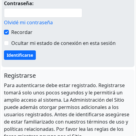
Contraseña:
Olvidé mi contraseña
Recordar
Ocultar mi estado de conexión en esta sesión
Registrarse
Para autenticarse debe estar registrado. Registrarse
tomará solo unos pocos segundos y le permitirá un
amplio acceso al sistema. La Administración del Sitio
puede además otorgar permisos adicionales a los
usuarios registrados. Antes de identificarse asegúrese
de estar familiarizado con nuestros términos de uso y
políticas relacionadas. Por favor lea las reglas de los