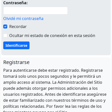
Contraseña:
Olvidé mi contraseña
Recordar
Ocultar mi estado de conexión en esta sesión
Registrarse
Para autenticarse debe estar registrado. Registrarse
tomará solo unos pocos segundos y le permitirá un
amplio acceso al sistema. La Administración del Sitio
puede además otorgar permisos adicionales a los
usuarios registrados. Antes de identificarse asegúrese
de estar familiarizado con nuestros términos de uso y
políticas relacionadas. Por favor lea las reglas de los