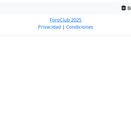
B
ForoClub 2025
Privacidad
|
Condiciones