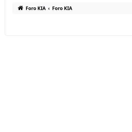
Foro KIA
Foro KIA