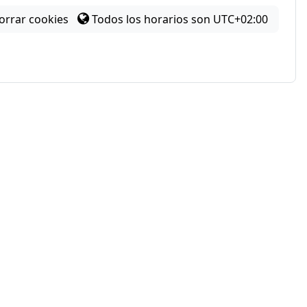
orrar cookies
Todos los horarios son
UTC+02:00