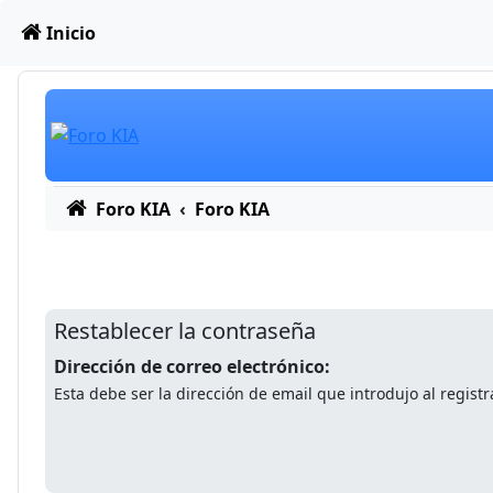
Obviar
Inicio
Foro KIA
Foro KIA
Restablecer la contraseña
Dirección de correo electrónico:
Esta debe ser la dirección de email que introdujo al registr