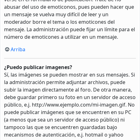
abusar del uso de emoticonos, pues pueden hacer que
un mensaje se vuelva muy difícil de leer y un
moderador borre el tema o los emoticones del
mensaje. La administración puede fijar un límite para el
número de emoticones a utilizar en un mensaje.
Arriba
¿Puedo publicar imagenes?
Sí, las imágenes se pueden mostrar en sus mensajes. Si
la administración permite adjuntar archivos, puede
subir la imagen directamente al foro. De otra manera,
debe guardar primero su foto en un servidor de acceso
público, e.j. http://www.ejemplo.com/mi-imagen.gif. No
puede publicar imágenes que se encuentren en su PC
(a menos que sea un servidor de acceso público) ni
tampoco las que se encuentren guardadas bajo
mecanismos de autenticación, e.j. hotmail o yahoo