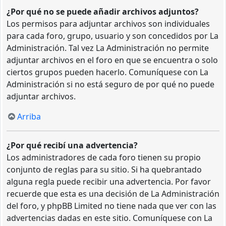
¿Por qué no se puede añadir archivos adjuntos?
Los permisos para adjuntar archivos son individuales
para cada foro, grupo, usuario y son concedidos por La
Administración. Tal vez La Administración no permite
adjuntar archivos en el foro en que se encuentra o solo
ciertos grupos pueden hacerlo. Comuníquese con La
Administración si no está seguro de por qué no puede
adjuntar archivos.
Arriba
¿Por qué recibí una advertencia?
Los administradores de cada foro tienen su propio
conjunto de reglas para su sitio. Si ha quebrantado
alguna regla puede recibir una advertencia. Por favor
recuerde que esta es una decisión de La Administración
del foro, y phpBB Limited no tiene nada que ver con las
advertencias dadas en este sitio. Comuníquese con La