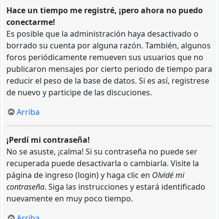
Hace un tiempo me registré, ¡pero ahora no puedo
conectarme!
Es posible que la administración haya desactivado o
borrado su cuenta por alguna razón. También, algunos
foros periódicamente remueven sus usuarios que no
publicaron mensajes por cierto periodo de tiempo para
reducir el peso de la base de datos. Si es así, registrese
de nuevo y participe de las discuciones.
Arriba
¡Perdí mi contraseña!
No se asuste, ¡calma! Si su contraseña no puede ser
recuperada puede desactivarla o cambiarla. Visite la
página de ingreso (login) y haga clic en
Olvidé mi
contraseña
. Siga las instrucciones y estará identificado
nuevamente en muy poco tiempo.
Arriba