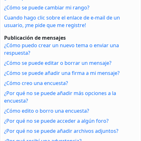
¿Cómo se puede cambiar mi rango?
Cuando hago clic sobre el enlace de e-mail de un
usuario, ¡me pide que me registre!
Publicación de mensajes
¿Cómo puedo crear un nuevo tema o enviar una
respuesta?
¿Cómo se puede editar o borrar un mensaje?
¿Cómo se puede añadir una firma a mi mensaje?
¿Cómo creo una encuesta?
¿Por qué no se puede añadir más opciones a la
encuesta?
¿Cómo edito o borro una encuesta?
¿Por qué no se puede acceder a algún foro?
¿Por qué no se puede añadir archivos adjuntos?
¿Por qué recibí una advertencia?