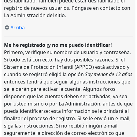
deshabilitado. También puede estar deshabilitado el
registro de nuevos usuarios. Póngase en contacto con
La Administración del sitio.
Arriba
Me he registrado ¡y no me puedo identificar!
Primero, verifique su nombre de usuario y contraseña.
Si todo está correcto, hay dos posibles razones. Si el
Sistema de Protección Infantil (APPCO) está activado y
cuando se registró eligió la opción
Soy menor de 13 años
entonces tendrá que seguir algunas instrucciones que
se le darán para activar la cuenta. Algunos foros
disponen que las cuentas deben ser activadas, ya sea
por usted mismo o por La Administración, antes de que
pueda identificarse; esta información se le brindará al
finalizar el proceso de registro. Si se le envió un e-mail,
siga las instrucciones. Si no recibió ningún e-mail,
seguramente la dirección de correo electrónico que