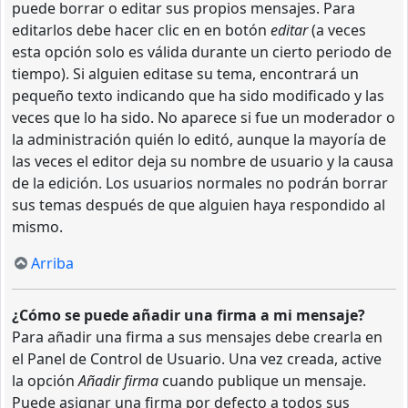
puede borrar o editar sus propios mensajes. Para
editarlos debe hacer clic en en botón
editar
(a veces
esta opción solo es válida durante un cierto periodo de
tiempo). Si alguien editase su tema, encontrará un
pequeño texto indicando que ha sido modificado y las
veces que lo ha sido. No aparece si fue un moderador o
la administración quién lo editó, aunque la mayoría de
las veces el editor deja su nombre de usuario y la causa
de la edición. Los usuarios normales no podrán borrar
sus temas después de que alguien haya respondido al
mismo.
Arriba
¿Cómo se puede añadir una firma a mi mensaje?
Para añadir una firma a sus mensajes debe crearla en
el Panel de Control de Usuario. Una vez creada, active
la opción
Añadir firma
cuando publique un mensaje.
Puede asignar una firma por defecto a todos sus