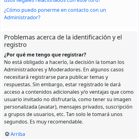
¿Cómo puedo ponerme en contacto con un
Administrador?
Problemas acerca de la identificación y el
registro
¿Por qué me tengo que registrar?
No está obligado a hacerlo, la decisión la toman los
Administradores y Moderadores. En algunos casos
necesitará registrarse para publicar temas y
respuestas. Sin embargo, estar registrado le dará
acceso a contenidos adicionales y/o ventajas que como
usuario invitado no disfrutaría, como tener su imagen
personalizada (avatar), mensajes privados, suscripción
a grupos de usuarios, etc. Tan solo le tomará unos
segundos. Es muy recomendable.
Arriba