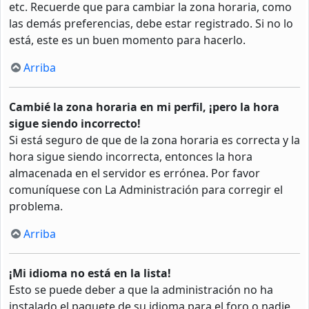
etc. Recuerde que para cambiar la zona horaria, como
las demás preferencias, debe estar registrado. Si no lo
está, este es un buen momento para hacerlo.
Arriba
Cambié la zona horaria en mi perfil, ¡pero la hora
sigue siendo incorrecto!
Si está seguro de que de la zona horaria es correcta y la
hora sigue siendo incorrecta, entonces la hora
almacenada en el servidor es errónea. Por favor
comuníquese con La Administración para corregir el
problema.
Arriba
¡Mi idioma no está en la lista!
Esto se puede deber a que la administración no ha
instalado el paquete de su idioma para el foro o nadie