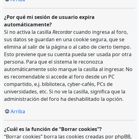
¿Por qué mi sesión de usuario expira
automáticamente?
Si no activa la casilla
Recordar
cuando ingresa al foro,
sus datos se guardan en una cookie segura, que se
elimina al salir de la página o al cabo de cierto tiempo.
Esto previene que su cuenta pueda ser usada por otra
persona. Para que el sistema le reconozca
automáticamente solo marque la casilla al ingresar. No
es recomendable si accede al foro desde un PC
compartido, e.j. biblioteca, cyber-cafés, PCs de
universidades, etc. Si no ve la casilla, significa que la
administración del foro ha deshabilitado la opción.
Arriba
¿Cuál es la función de “Borrar cookies”?
“Borrar cookies” borra las cookies creadas por phpBB,