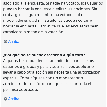
asociado a la encuesta. Si nadie ha votado, los usuarios
pueden borrar la encuesta o editar las opciones. Sin
embargo, si algún miembro ha votado, solo
moderadores o administradores pueden editar o
borrar la encuesta. Esto evita que las encuestas sean
cambiadas a mitad de la votación.
Arriba
¿Por qué no se puede acceder a algún foro?
Algunos foros pueden estar limitados para ciertos
usuarios o grupos y para visualizar, leer, publicar o
llevar a cabo otra acción allí necesita una autorización
especial. Comuníquese con un moderador o
administrador del foro para que se le conceda el
permiso adecuado.
Arriba