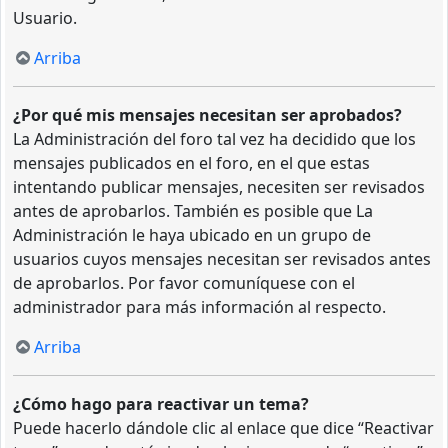
Usuario.
Arriba
¿Por qué mis mensajes necesitan ser aprobados?
La Administración del foro tal vez ha decidido que los
mensajes publicados en el foro, en el que estas
intentando publicar mensajes, necesiten ser revisados
antes de aprobarlos. También es posible que La
Administración le haya ubicado en un grupo de
usuarios cuyos mensajes necesitan ser revisados antes
de aprobarlos. Por favor comuníquese con el
administrador para más información al respecto.
Arriba
¿Cómo hago para reactivar un tema?
Puede hacerlo dándole clic al enlace que dice “Reactivar