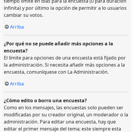
tiempo límite en días para la encuesta (0 para duración
infinita) y por último la opción de permitir a lo usuarios
cambiar su votos.
Arriba
¿Por qué no se puede añadir más opciones a la
encuesta?
El límite para opciones de una encuesta está fijado por
la administración. Si necesita añadir más opciones a la
encuesta, comuníquese con La Administración.
Arriba
¿Cómo edito o borro una encuesta?
Como en los mensajes, las encuestas solo pueden ser
modificadas por su creador original, un moderador o la
administración. Para editar una encuesta, hay que
editar el primer mensaje del tema; este siempre esta