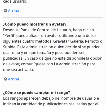
cada usuario.
Arriba
¿Cómo puedo mostrar un avatar?
Desde su Panel de Control de Usuario, haga clic en
“Perfil” puede añadir un avatar utilizando uno de los
siguientes cuatro métodos: Gravatar, Galería, Remoto o
Subida. Es la administración quien decide si se pueden
usar o no y en que tamaño y peso pueden ser
publicadas. En caso de que no este disponible la opción
de avatar, comuníquese con La Administración para
que sea activada.
Arriba
¿Cómo se puede cambiar mi rango?
Los rangos aparecen debajo del nombre de usuario e
indican la cantidad de publicaciones realizadas por el