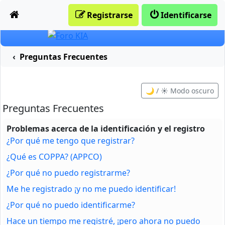
Obviar
Registrarse
Identificarse
Preguntas Frecuentes
🌙 / ☀️ Modo oscuro
Preguntas Frecuentes
Problemas acerca de la identificación y el registro
¿Por qué me tengo que registrar?
¿Qué es COPPA? (APPCO)
¿Por qué no puedo registrarme?
Me he registrado ¡y no me puedo identificar!
¿Por qué no puedo identificarme?
Hace un tiempo me registré, ¡pero ahora no puedo