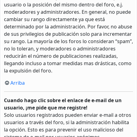
usuario o la posición del mismo dentro del foro, e.j.
moderadores y administradores. En general, no puede
cambiar su rango directamente ya que está
determinado por la administración. Por favor, no abuse
de sus privilegios de publicación solo para incrementar
su rango. La mayoría de los foros lo consideran “spam”,
no lo toleran, y moderadores o administradores
reducirán el número de publicaciones realizadas,
llegando incluso a tomar medidas mas drásticas, como
la expulsión del foro.
Arriba
Cuando hago clic sobre el enlace de e-mail de un
usuario, ¡me pide que me registre!
Solo usuarios registrados pueden enviar e-mail a otros
usuarios a través del foro, si la administración habilita
la opción. Esto es para prevenir el uso malicioso del
sistema de e-mail por usuarios anónimos.