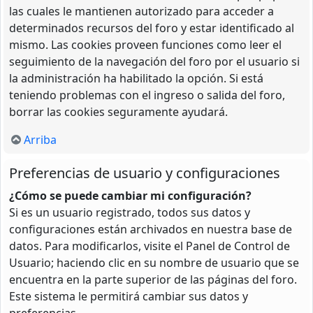
las cuales le mantienen autorizado para acceder a
determinados recursos del foro y estar identificado al
mismo. Las cookies proveen funciones como leer el
seguimiento de la navegación del foro por el usuario si
la administración ha habilitado la opción. Si está
teniendo problemas con el ingreso o salida del foro,
borrar las cookies seguramente ayudará.
Arriba
Preferencias de usuario y configuraciones
¿Cómo se puede cambiar mi configuración?
Si es un usuario registrado, todos sus datos y
configuraciones están archivados en nuestra base de
datos. Para modificarlos, visite el Panel de Control de
Usuario; haciendo clic en su nombre de usuario que se
encuentra en la parte superior de las páginas del foro.
Este sistema le permitirá cambiar sus datos y
preferencias.