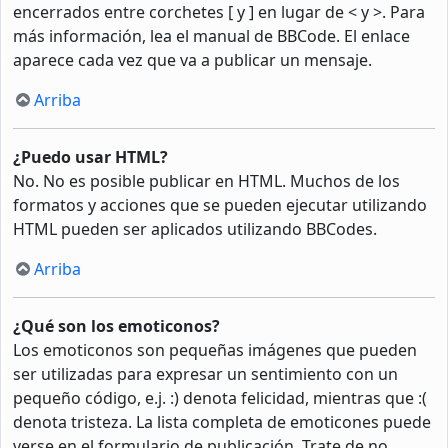
encerrados entre corchetes [ y ] en lugar de < y >. Para
más información, lea el manual de BBCode. El enlace
aparece cada vez que va a publicar un mensaje.
Arriba
¿Puedo usar HTML?
No. No es posible publicar en HTML. Muchos de los
formatos y acciones que se pueden ejecutar utilizando
HTML pueden ser aplicados utilizando BBCodes.
Arriba
¿Qué son los emoticonos?
Los emoticonos son pequeñas imágenes que pueden
ser utilizadas para expresar un sentimiento con un
pequeño código, e.j. :) denota felicidad, mientras que :(
denota tristeza. La lista completa de emoticones puede
verse en el formulario de publicación. Trate de no