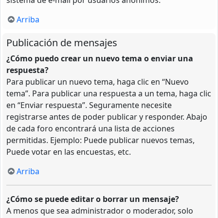
Arriba
Publicación de mensajes
¿Cómo puedo crear un nuevo tema o enviar una
respuesta?
Para publicar un nuevo tema, haga clic en “Nuevo
tema”. Para publicar una respuesta a un tema, haga clic
en “Enviar respuesta”. Seguramente necesite
registrarse antes de poder publicar y responder. Abajo
de cada foro encontrará una lista de acciones
permitidas. Ejemplo: Puede publicar nuevos temas,
Puede votar en las encuestas, etc.
Arriba
¿Cómo se puede editar o borrar un mensaje?
A menos que sea administrador o moderador, solo