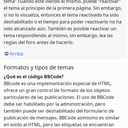
tema” cuando esté viendo el mismo, puede “reactivar”
el tema al principio de la primera página. Sin embargo,
si no lo visualiza, entonces el tema reactivado ha sido
deshabilitado o el tiempo para poder reactivarlo no ha
sido alcanzado aún. También es posible reactivar un
tema respondiendo al mismo, sin embargo, lea las
reglas del foro antes de hacerlo.
Arriba
Formatos y tipos de temas
¿Qué es el código BBCode?
BBcode es una implementación especial de HTML,
ofrece un gran control de formato de los objetos
particulares de las publicaciones. El uso de BBCode
debe ser habilitado por la administración, pero
también puede ser deshabilitado del formulario de
publicación de mensajes. BBCode asimismo es similar
en estilo al HTML, pero las etiquetas se encuentran