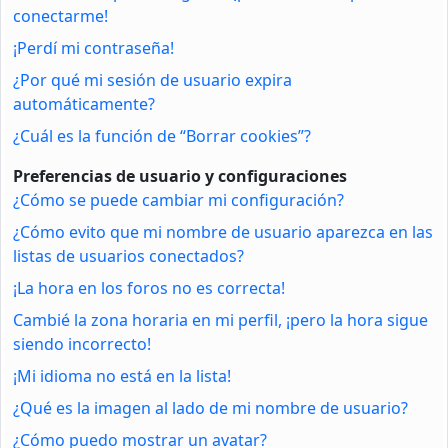
conectarme!
¡Perdí mi contraseña!
¿Por qué mi sesión de usuario expira
automáticamente?
¿Cuál es la función de “Borrar cookies”?
Preferencias de usuario y configuraciones
¿Cómo se puede cambiar mi configuración?
¿Cómo evito que mi nombre de usuario aparezca en las
listas de usuarios conectados?
¡La hora en los foros no es correcta!
Cambié la zona horaria en mi perfil, ¡pero la hora sigue
siendo incorrecto!
¡Mi idioma no está en la lista!
¿Qué es la imagen al lado de mi nombre de usuario?
¿Cómo puedo mostrar un avatar?