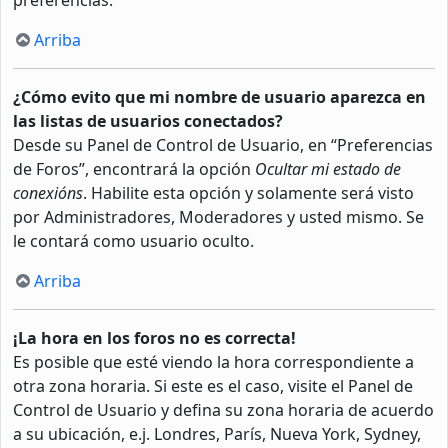
Arriba
¿Cómo evito que mi nombre de usuario aparezca en
las listas de usuarios conectados?
Desde su Panel de Control de Usuario, en “Preferencias
de Foros”, encontrará la opción
Ocultar mi estado de
conexións
. Habilite esta opción y solamente será visto
por Administradores, Moderadores y usted mismo. Se
le contará como usuario oculto.
Arriba
¡La hora en los foros no es correcta!
Es posible que esté viendo la hora correspondiente a
otra zona horaria. Si este es el caso, visite el Panel de
Control de Usuario y defina su zona horaria de acuerdo
a su ubicación, e.j. Londres, París, Nueva York, Sydney,