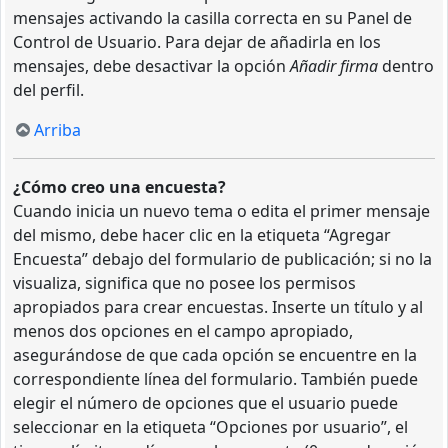
mensajes activando la casilla correcta en su Panel de
Control de Usuario. Para dejar de añadirla en los
mensajes, debe desactivar la opción
Añadir firma
dentro
del perfil.
Arriba
¿Cómo creo una encuesta?
Cuando inicia un nuevo tema o edita el primer mensaje
del mismo, debe hacer clic en la etiqueta “Agregar
Encuesta” debajo del formulario de publicación; si no la
visualiza, significa que no posee los permisos
apropiados para crear encuestas. Inserte un título y al
menos dos opciones en el campo apropiado,
asegurándose de que cada opción se encuentre en la
correspondiente línea del formulario. También puede
elegir el número de opciones que el usuario puede
seleccionar en la etiqueta “Opciones por usuario”, el