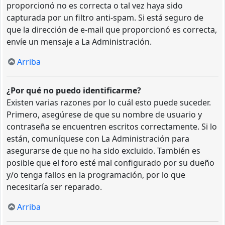
proporcionó no es correcta o tal vez haya sido
capturada por un filtro anti-spam. Si está seguro de
que la dirección de e-mail que proporcionó es correcta,
envíe un mensaje a La Administración.
Arriba
¿Por qué no puedo identificarme?
Existen varias razones por lo cuál esto puede suceder.
Primero, asegúrese de que su nombre de usuario y
contraseña se encuentren escritos correctamente. Si lo
están, comuníquese con La Administración para
asegurarse de que no ha sido excluido. También es
posible que el foro esté mal configurado por su dueño
y/o tenga fallos en la programación, por lo que
necesitaría ser reparado.
Arriba