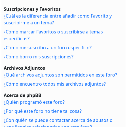
Suscripciones y Favoritos
¿Cuál es la diferencia entre añadir como Favorito y
suscribirme a un tema?
¿Cómo marcar Favoritos o suscribirse a temas
específicos?
¿Cómo me suscribo a un foro específico?
¿Cómo borro mis suscripciones?
Archivos Adjuntos
¿Qué archivos adjuntos son permitidos en este foro?
¿Cómo encuentro todos mis archivos adjuntos?
Acerca de phpBB
¿Quién programó este foro?
¿Por qué este foro no tiene tal cosa?
¿Con quién se puede contactar acerca de abusos o
usos ilegales relacionados con este foro?