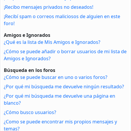
¡Recibo mensajes privados no deseados!
¡Recibí spam o correos maliciosos de alguien en este
foro!
Amigos e Ignorados
¿Qué es la lista de Mis Amigos e Ignorados?
¿Cómo se puede añadir o borrar usuarios de mi lista de
Amigos e Ignorados?
Búsqueda en los foros
¿Cómo se puede buscar en uno o varios foros?
¿Por qué mi búsqueda me devuelve ningún resultado?
¿Por qué mi búsqueda me devuelve una página en
blanco?
¿Cómo busco usuarios?
¿Como se puede encontrar mis propios mensajes y
temas?