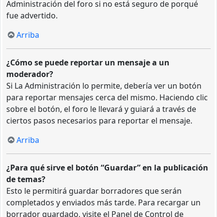
Administración del foro si no está seguro de porqué
fue advertido.
Arriba
¿Cómo se puede reportar un mensaje a un
moderador?
Si La Administración lo permite, debería ver un botón
para reportar mensajes cerca del mismo. Haciendo clic
sobre el botón, el foro le llevará y guiará a través de
ciertos pasos necesarios para reportar el mensaje.
Arriba
¿Para qué sirve el botón “Guardar” en la publicación
de temas?
Esto le permitirá guardar borradores que serán
completados y enviados más tarde. Para recargar un
borrador guardado, visite el Panel de Control de