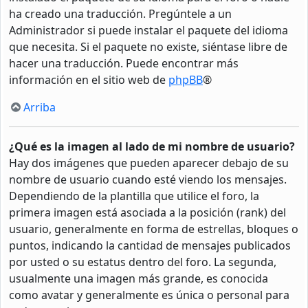
ha creado una traducción. Pregúntele a un
Administrador si puede instalar el paquete del idioma
que necesita. Si el paquete no existe, siéntase libre de
hacer una traducción. Puede encontrar más
información en el sitio web de
phpBB
®
Arriba
¿Qué es la imagen al lado de mi nombre de usuario?
Hay dos imágenes que pueden aparecer debajo de su
nombre de usuario cuando esté viendo los mensajes.
Dependiendo de la plantilla que utilice el foro, la
primera imagen está asociada a la posición (rank) del
usuario, generalmente en forma de estrellas, bloques o
puntos, indicando la cantidad de mensajes publicados
por usted o su estatus dentro del foro. La segunda,
usualmente una imagen más grande, es conocida
como avatar y generalmente es única o personal para