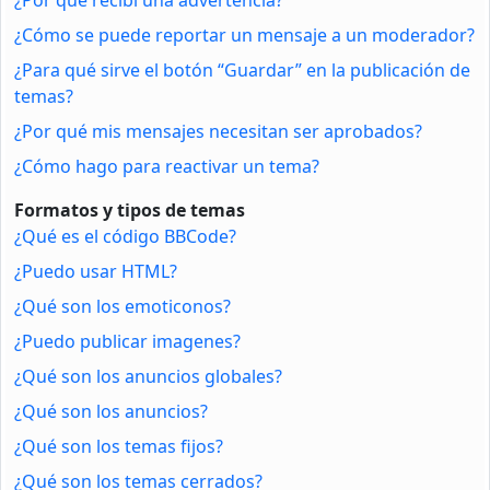
¿Cómo se puede reportar un mensaje a un moderador?
¿Para qué sirve el botón “Guardar” en la publicación de
temas?
¿Por qué mis mensajes necesitan ser aprobados?
¿Cómo hago para reactivar un tema?
Formatos y tipos de temas
¿Qué es el código BBCode?
¿Puedo usar HTML?
¿Qué son los emoticonos?
¿Puedo publicar imagenes?
¿Qué son los anuncios globales?
¿Qué son los anuncios?
¿Qué son los temas fijos?
¿Qué son los temas cerrados?