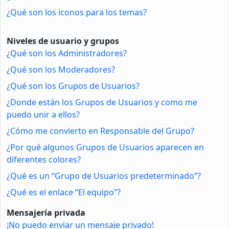
¿Qué son los iconos para los temas?
Niveles de usuario y grupos
¿Qué son los Administradores?
¿Qué son los Moderadores?
¿Qué son los Grupos de Usuarios?
¿Donde están los Grupos de Usuarios y como me
puedo unir a ellos?
¿Cómo me convierto en Responsable del Grupo?
¿Por qué algunos Grupos de Usuarios aparecen en
diferentes colores?
¿Qué es un “Grupo de Usuarios predeterminado”?
¿Qué es el enlace “El equipo”?
Mensajería privada
¡No puedo enviar un mensaje privado!