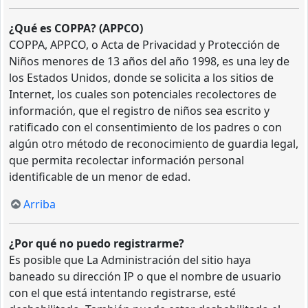
¿Qué es COPPA? (APPCO)
COPPA, APPCO, o Acta de Privacidad y Protección de
Niños menores de 13 años del año 1998, es una ley de
los Estados Unidos, donde se solicita a los sitios de
Internet, los cuales son potenciales recolectores de
información, que el registro de niños sea escrito y
ratificado con el consentimiento de los padres o con
algún otro método de reconocimiento de guardia legal,
que permita recolectar información personal
identificable de un menor de edad.
Arriba
¿Por qué no puedo registrarme?
Es posible que La Administración del sitio haya
baneado su dirección IP o que el nombre de usuario
con el que está intentando registrarse, esté