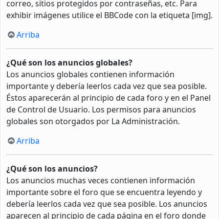
correo, sitios protegidos por contraseñas, etc. Para
exhibir imágenes utilice el BBCode con la etiqueta [img].
Arriba
¿Qué son los anuncios globales?
Los anuncios globales contienen información
importante y debería leerlos cada vez que sea posible.
Éstos aparecerán al principio de cada foro y en el Panel
de Control de Usuario. Los permisos para anuncios
globales son otorgados por La Administración.
Arriba
¿Qué son los anuncios?
Los anuncios muchas veces contienen información
importante sobre el foro que se encuentra leyendo y
debería leerlos cada vez que sea posible. Los anuncios
aparecen al principio de cada página en el foro donde