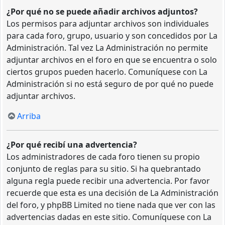
¿Por qué no se puede añadir archivos adjuntos?
Los permisos para adjuntar archivos son individuales
para cada foro, grupo, usuario y son concedidos por La
Administración. Tal vez La Administración no permite
adjuntar archivos en el foro en que se encuentra o solo
ciertos grupos pueden hacerlo. Comuníquese con La
Administración si no está seguro de por qué no puede
adjuntar archivos.
Arriba
¿Por qué recibí una advertencia?
Los administradores de cada foro tienen su propio
conjunto de reglas para su sitio. Si ha quebrantado
alguna regla puede recibir una advertencia. Por favor
recuerde que esta es una decisión de La Administración
del foro, y phpBB Limited no tiene nada que ver con las
advertencias dadas en este sitio. Comuníquese con La