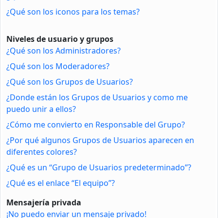
¿Qué son los iconos para los temas?
Niveles de usuario y grupos
¿Qué son los Administradores?
¿Qué son los Moderadores?
¿Qué son los Grupos de Usuarios?
¿Donde están los Grupos de Usuarios y como me
puedo unir a ellos?
¿Cómo me convierto en Responsable del Grupo?
¿Por qué algunos Grupos de Usuarios aparecen en
diferentes colores?
¿Qué es un “Grupo de Usuarios predeterminado”?
¿Qué es el enlace “El equipo”?
Mensajería privada
¡No puedo enviar un mensaje privado!