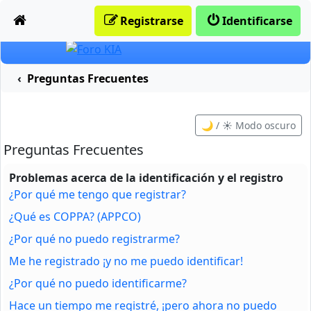
Obviar
Registrarse
Identificarse
Preguntas Frecuentes
🌙 / ☀️ Modo oscuro
Preguntas Frecuentes
Problemas acerca de la identificación y el registro
¿Por qué me tengo que registrar?
¿Qué es COPPA? (APPCO)
¿Por qué no puedo registrarme?
Me he registrado ¡y no me puedo identificar!
¿Por qué no puedo identificarme?
Hace un tiempo me registré, ¡pero ahora no puedo