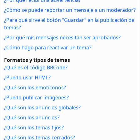
¿Cómo se puede reportar un mensaje a un moderador?
¿Para qué sirve el botón “Guardar” en la publicación de
temas?
¿Por qué mis mensajes necesitan ser aprobados?
¿Cómo hago para reactivar un tema?
Formatos y tipos de temas
¿Qué es el código BBCode?
¿Puedo usar HTML?
¿Qué son los emoticonos?
¿Puedo publicar imagenes?
¿Qué son los anuncios globales?
¿Qué son los anuncios?
¿Qué son los temas fijos?
¿Qué son los temas cerrados?