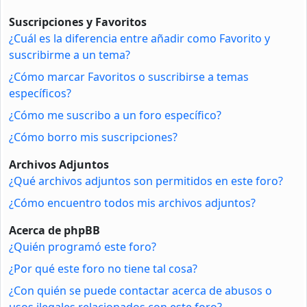
Suscripciones y Favoritos
¿Cuál es la diferencia entre añadir como Favorito y
suscribirme a un tema?
¿Cómo marcar Favoritos o suscribirse a temas
específicos?
¿Cómo me suscribo a un foro específico?
¿Cómo borro mis suscripciones?
Archivos Adjuntos
¿Qué archivos adjuntos son permitidos en este foro?
¿Cómo encuentro todos mis archivos adjuntos?
Acerca de phpBB
¿Quién programó este foro?
¿Por qué este foro no tiene tal cosa?
¿Con quién se puede contactar acerca de abusos o
usos ilegales relacionados con este foro?