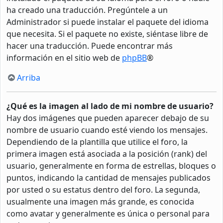
ha creado una traducción. Pregúntele a un
Administrador si puede instalar el paquete del idioma
que necesita. Si el paquete no existe, siéntase libre de
hacer una traducción. Puede encontrar más
información en el sitio web de
phpBB
®
Arriba
¿Qué es la imagen al lado de mi nombre de usuario?
Hay dos imágenes que pueden aparecer debajo de su
nombre de usuario cuando esté viendo los mensajes.
Dependiendo de la plantilla que utilice el foro, la
primera imagen está asociada a la posición (rank) del
usuario, generalmente en forma de estrellas, bloques o
puntos, indicando la cantidad de mensajes publicados
por usted o su estatus dentro del foro. La segunda,
usualmente una imagen más grande, es conocida
como avatar y generalmente es única o personal para