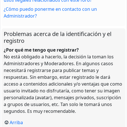
¿Cómo puedo ponerme en contacto con un
Administrador?
Problemas acerca de la identificación y el
registro
¿Por qué me tengo que registrar?
No está obligado a hacerlo, la decisión la toman los
Administradores y Moderadores. En algunos casos
necesitará registrarse para publicar temas y
respuestas. Sin embargo, estar registrado le dará
acceso a contenidos adicionales y/o ventajas que como
usuario invitado no disfrutaría, como tener su imagen
personalizada (avatar), mensajes privados, suscripción
a grupos de usuarios, etc. Tan solo le tomará unos
segundos. Es muy recomendable.
Arriba