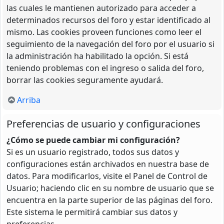
las cuales le mantienen autorizado para acceder a
determinados recursos del foro y estar identificado al
mismo. Las cookies proveen funciones como leer el
seguimiento de la navegación del foro por el usuario si
la administración ha habilitado la opción. Si está
teniendo problemas con el ingreso o salida del foro,
borrar las cookies seguramente ayudará.
Arriba
Preferencias de usuario y configuraciones
¿Cómo se puede cambiar mi configuración?
Si es un usuario registrado, todos sus datos y
configuraciones están archivados en nuestra base de
datos. Para modificarlos, visite el Panel de Control de
Usuario; haciendo clic en su nombre de usuario que se
encuentra en la parte superior de las páginas del foro.
Este sistema le permitirá cambiar sus datos y
preferencias.