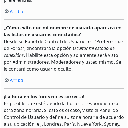
Arriba
¿Cómo evito que mi nombre de usuario aparezca en
las listas de usuarios conectados?
Desde su Panel de Control de Usuario, en “Preferencias
de Foros”, encontrará la opción
Ocultar mi estado de
conexións
. Habilite esta opción y solamente será visto
por Administradores, Moderadores y usted mismo. Se
le contará como usuario oculto.
Arriba
¡La hora en los foros no es correcta!
Es posible que esté viendo la hora correspondiente a
otra zona horaria. Si este es el caso, visite el Panel de
Control de Usuario y defina su zona horaria de acuerdo
a su ubicación, e.j. Londres, París, Nueva York, Sydney,