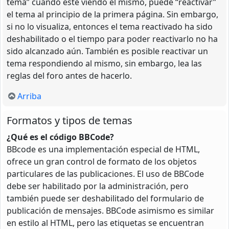
tema” cuando esté viendo el mismo, puede “reactivar”
el tema al principio de la primera página. Sin embargo,
si no lo visualiza, entonces el tema reactivado ha sido
deshabilitado o el tiempo para poder reactivarlo no ha
sido alcanzado aún. También es posible reactivar un
tema respondiendo al mismo, sin embargo, lea las
reglas del foro antes de hacerlo.
Arriba
Formatos y tipos de temas
¿Qué es el código BBCode?
BBcode es una implementación especial de HTML,
ofrece un gran control de formato de los objetos
particulares de las publicaciones. El uso de BBCode
debe ser habilitado por la administración, pero
también puede ser deshabilitado del formulario de
publicación de mensajes. BBCode asimismo es similar
en estilo al HTML, pero las etiquetas se encuentran