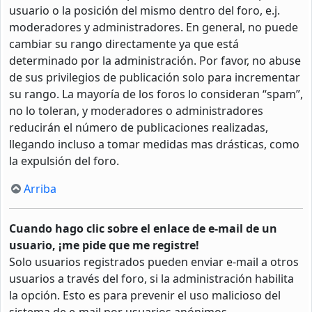
usuario o la posición del mismo dentro del foro, e.j.
moderadores y administradores. En general, no puede
cambiar su rango directamente ya que está
determinado por la administración. Por favor, no abuse
de sus privilegios de publicación solo para incrementar
su rango. La mayoría de los foros lo consideran “spam”,
no lo toleran, y moderadores o administradores
reducirán el número de publicaciones realizadas,
llegando incluso a tomar medidas mas drásticas, como
la expulsión del foro.
Arriba
Cuando hago clic sobre el enlace de e-mail de un
usuario, ¡me pide que me registre!
Solo usuarios registrados pueden enviar e-mail a otros
usuarios a través del foro, si la administración habilita
la opción. Esto es para prevenir el uso malicioso del
sistema de e-mail por usuarios anónimos.