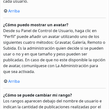
cada usuario.
Arriba
¿Cómo puedo mostrar un avatar?
Desde su Panel de Control de Usuario, haga clic en
“Perfil” puede añadir un avatar utilizando uno de los
siguientes cuatro métodos: Gravatar, Galería, Remoto o
Subida. Es la administración quien decide si se pueden
usar o no y en que tamaño y peso pueden ser
publicadas. En caso de que no este disponible la opción
de avatar, comuníquese con La Administración para
que sea activada.
Arriba
¿Cómo se puede cambiar mi rango?
Los rangos aparecen debajo del nombre de usuario e
indican la cantidad de publicaciones realizadas por el