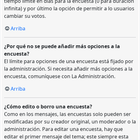
tiempo límite en días para la encuesta (0 para duración
infinita) y por último la opción de permitir a lo usuarios
cambiar su votos.
Arriba
¿Por qué no se puede añadir más opciones a la
encuesta?
El límite para opciones de una encuesta está fijado por
la administración. Si necesita añadir más opciones a la
encuesta, comuníquese con La Administración.
Arriba
¿Cómo edito o borro una encuesta?
Como en los mensajes, las encuestas solo pueden ser
modificadas por su creador original, un moderador o la
administración. Para editar una encuesta, hay que
editar el primer mensaje del tema; este siempre esta