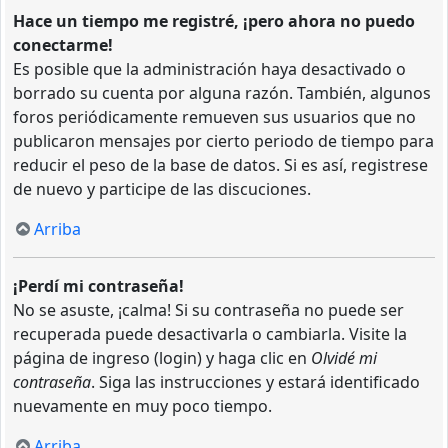
Hace un tiempo me registré, ¡pero ahora no puedo
conectarme!
Es posible que la administración haya desactivado o
borrado su cuenta por alguna razón. También, algunos
foros periódicamente remueven sus usuarios que no
publicaron mensajes por cierto periodo de tiempo para
reducir el peso de la base de datos. Si es así, registrese
de nuevo y participe de las discuciones.
Arriba
¡Perdí mi contraseña!
No se asuste, ¡calma! Si su contraseña no puede ser
recuperada puede desactivarla o cambiarla. Visite la
página de ingreso (login) y haga clic en
Olvidé mi
contraseña
. Siga las instrucciones y estará identificado
nuevamente en muy poco tiempo.
Arriba