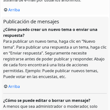
Arriba
Publicación de mensajes
¿Cómo puedo crear un nuevo tema o enviar una
respuesta?
Para publicar un nuevo tema, haga clic en “Nuevo
tema”. Para publicar una respuesta a un tema, haga clic
en “Enviar respuesta”. Seguramente necesite
registrarse antes de poder publicar y responder. Abajo
de cada foro encontrará una lista de acciones
permitidas. Ejemplo: Puede publicar nuevos temas,
Puede votar en las encuestas, etc.
Arriba
¿Cómo se puede editar o borrar un mensaje?
A menos que sea administrador o moderador, solo