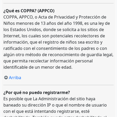
¿Qué es COPPA? (APPCO)
COPPA, APPCO, o Acta de Privacidad y Protección de
Niños menores de 13 años del año 1998, es una ley de
los Estados Unidos, donde se solicita a los sitios de
Internet, los cuales son potenciales recolectores de
información, que el registro de niños sea escrito y
ratificado con el consentimiento de los padres o con
algún otro método de reconocimiento de guardia legal,
que permita recolectar información personal
identificable de un menor de edad.
Arriba
¿Por qué no puedo registrarme?
Es posible que La Administración del sitio haya
baneado su dirección IP o que el nombre de usuario
con el que está intentando registrarse, esté