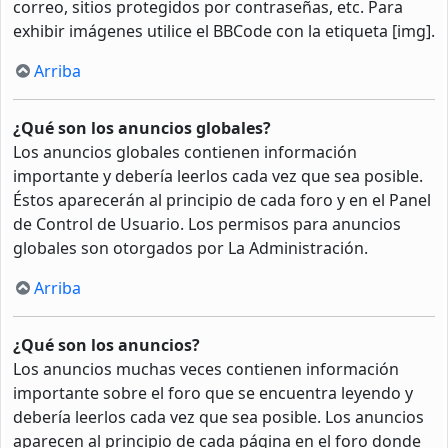
correo, sitios protegidos por contraseñas, etc. Para
exhibir imágenes utilice el BBCode con la etiqueta [img].
Arriba
¿Qué son los anuncios globales?
Los anuncios globales contienen información
importante y debería leerlos cada vez que sea posible.
Éstos aparecerán al principio de cada foro y en el Panel
de Control de Usuario. Los permisos para anuncios
globales son otorgados por La Administración.
Arriba
¿Qué son los anuncios?
Los anuncios muchas veces contienen información
importante sobre el foro que se encuentra leyendo y
debería leerlos cada vez que sea posible. Los anuncios
aparecen al principio de cada página en el foro donde