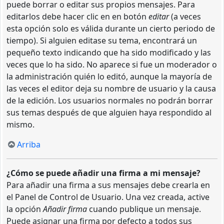
puede borrar o editar sus propios mensajes. Para
editarlos debe hacer clic en en botón
editar
(a veces
esta opción solo es válida durante un cierto periodo de
tiempo). Si alguien editase su tema, encontrará un
pequeño texto indicando que ha sido modificado y las
veces que lo ha sido. No aparece si fue un moderador o
la administración quién lo editó, aunque la mayoría de
las veces el editor deja su nombre de usuario y la causa
de la edición. Los usuarios normales no podrán borrar
sus temas después de que alguien haya respondido al
mismo.
Arriba
¿Cómo se puede añadir una firma a mi mensaje?
Para añadir una firma a sus mensajes debe crearla en
el Panel de Control de Usuario. Una vez creada, active
la opción
Añadir firma
cuando publique un mensaje.
Puede asignar una firma por defecto a todos sus