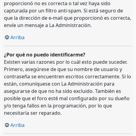
proporcionó no es correcta o tal vez haya sido
capturada por un filtro anti-spam. Si está seguro de
que la dirección de e-mail que proporcionó es correcta,
envíe un mensaje a La Administración.
Arriba
¿Por qué no puedo identificarme?
Existen varias razones por lo cuál esto puede suceder.
Primero, asegúrese de que su nombre de usuario y
contraseña se encuentren escritos correctamente. Si lo
están, comuníquese con La Administración para
asegurarse de que no ha sido excluido. También es
posible que el foro esté mal configurado por su dueño
y/o tenga fallos en la programación, por lo que
necesitaría ser reparado.
Arriba