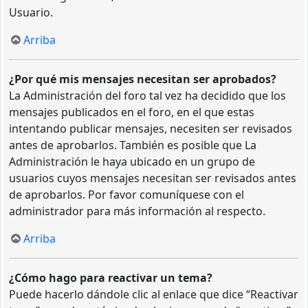
Usuario.
Arriba
¿Por qué mis mensajes necesitan ser aprobados?
La Administración del foro tal vez ha decidido que los
mensajes publicados en el foro, en el que estas
intentando publicar mensajes, necesiten ser revisados
antes de aprobarlos. También es posible que La
Administración le haya ubicado en un grupo de
usuarios cuyos mensajes necesitan ser revisados antes
de aprobarlos. Por favor comuníquese con el
administrador para más información al respecto.
Arriba
¿Cómo hago para reactivar un tema?
Puede hacerlo dándole clic al enlace que dice “Reactivar