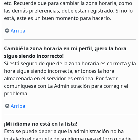
etc. Recuerde que para cambiar la zona horaria, como
las demás preferencias, debe estar registrado. Si no lo
está, este es un buen momento para hacerlo.
Arriba
Cambié la zona horaria en mi perfil, ¡pero la hora
sigue siendo incorrecto!
Si está seguro de que de la zona horaria es correcta y la
hora sigue siendo incorrecta, entonces la hora
almacenada en el servidor es errónea. Por favor
comuníquese con La Administración para corregir el
problema.
Arriba
¡Mi idioma no está en la lista!
Esto se puede deber a que la administración no ha
instalado el paquete de su idioma para el foro o nadie