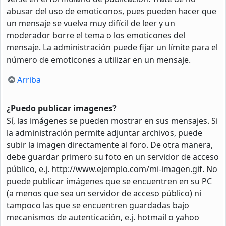
abusar del uso de emoticonos, pues pueden hacer que
un mensaje se vuelva muy difícil de leer y un
moderador borre el tema o los emoticones del
mensaje. La administración puede fijar un límite para el
número de emoticones a utilizar en un mensaje.
Arriba
¿Puedo publicar imagenes?
Sí, las imágenes se pueden mostrar en sus mensajes. Si
la administración permite adjuntar archivos, puede
subir la imagen directamente al foro. De otra manera,
debe guardar primero su foto en un servidor de acceso
público, e.j. http://www.ejemplo.com/mi-imagen.gif. No
puede publicar imágenes que se encuentren en su PC
(a menos que sea un servidor de acceso público) ni
tampoco las que se encuentren guardadas bajo
mecanismos de autenticación, e.j. hotmail o yahoo