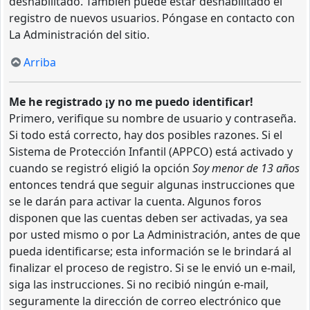
deshabilitado. También puede estar deshabilitado el
registro de nuevos usuarios. Póngase en contacto con
La Administración del sitio.
Arriba
Me he registrado ¡y no me puedo identificar!
Primero, verifique su nombre de usuario y contraseña.
Si todo está correcto, hay dos posibles razones. Si el
Sistema de Protección Infantil (APPCO) está activado y
cuando se registró eligió la opción
Soy menor de 13 años
entonces tendrá que seguir algunas instrucciones que
se le darán para activar la cuenta. Algunos foros
disponen que las cuentas deben ser activadas, ya sea
por usted mismo o por La Administración, antes de que
pueda identificarse; esta información se le brindará al
finalizar el proceso de registro. Si se le envió un e-mail,
siga las instrucciones. Si no recibió ningún e-mail,
seguramente la dirección de correo electrónico que