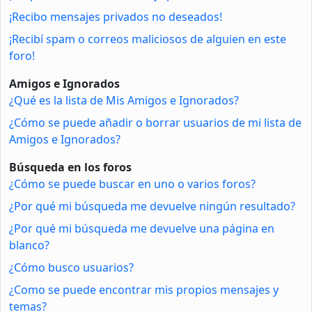
¡Recibo mensajes privados no deseados!
¡Recibí spam o correos maliciosos de alguien en este
foro!
Amigos e Ignorados
¿Qué es la lista de Mis Amigos e Ignorados?
¿Cómo se puede añadir o borrar usuarios de mi lista de
Amigos e Ignorados?
Búsqueda en los foros
¿Cómo se puede buscar en uno o varios foros?
¿Por qué mi búsqueda me devuelve ningún resultado?
¿Por qué mi búsqueda me devuelve una página en
blanco?
¿Cómo busco usuarios?
¿Como se puede encontrar mis propios mensajes y
temas?