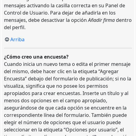
mensajes activando la casilla correcta en su Panel de
Control de Usuario. Para dejar de añadirla en los
mensajes, debe desactivar la opción
Añadir firma
dentro
del perfil.
Arriba
¿Cómo creo una encuesta?
Cuando inicia un nuevo tema o edita el primer mensaje
del mismo, debe hacer clic en la etiqueta “Agregar
Encuesta” debajo del formulario de publicación; si no la
visualiza, significa que no posee los permisos
apropiados para crear encuestas. Inserte un título y al
menos dos opciones en el campo apropiado,
asegurándose de que cada opción se encuentre en la
correspondiente línea del formulario. También puede
elegir el número de opciones que el usuario puede
seleccionar en la etiqueta “Opciones por usuario”, el