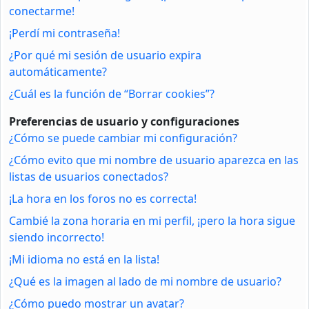
conectarme!
¡Perdí mi contraseña!
¿Por qué mi sesión de usuario expira
automáticamente?
¿Cuál es la función de “Borrar cookies”?
Preferencias de usuario y configuraciones
¿Cómo se puede cambiar mi configuración?
¿Cómo evito que mi nombre de usuario aparezca en las
listas de usuarios conectados?
¡La hora en los foros no es correcta!
Cambié la zona horaria en mi perfil, ¡pero la hora sigue
siendo incorrecto!
¡Mi idioma no está en la lista!
¿Qué es la imagen al lado de mi nombre de usuario?
¿Cómo puedo mostrar un avatar?