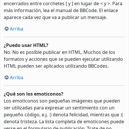
encerrados entre corchetes [ y ] en lugar de < y >. Para
más información, lea el manual de BBCode. El enlace
aparece cada vez que va a publicar un mensaje.
Arriba
¿Puedo usar HTML?
No. No es posible publicar en HTML. Muchos de los
formatos y acciones que se pueden ejecutar utilizando
HTML pueden ser aplicados utilizando BBCodes.
Arriba
¿Qué son los emoticonos?
Los emoticonos son pequeñas imágenes que pueden
ser utilizadas para expresar un sentimiento con un
pequeño código, e.j. :) denota felicidad, mientras que :(
denota tristeza. La lista completa de emoticones puede
verse en el formulario de publicación. Trate de no