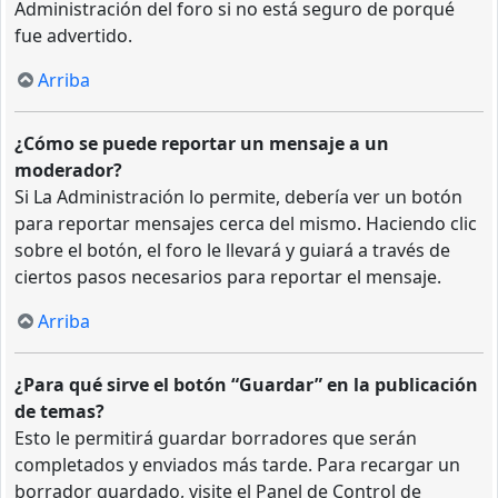
Administración del foro si no está seguro de porqué
fue advertido.
Arriba
¿Cómo se puede reportar un mensaje a un
moderador?
Si La Administración lo permite, debería ver un botón
para reportar mensajes cerca del mismo. Haciendo clic
sobre el botón, el foro le llevará y guiará a través de
ciertos pasos necesarios para reportar el mensaje.
Arriba
¿Para qué sirve el botón “Guardar” en la publicación
de temas?
Esto le permitirá guardar borradores que serán
completados y enviados más tarde. Para recargar un
borrador guardado, visite el Panel de Control de