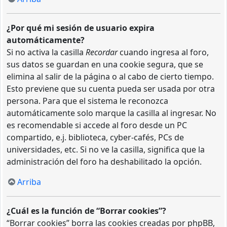
¿Por qué mi sesión de usuario expira
automáticamente?
Si no activa la casilla
Recordar
cuando ingresa al foro,
sus datos se guardan en una cookie segura, que se
elimina al salir de la página o al cabo de cierto tiempo.
Esto previene que su cuenta pueda ser usada por otra
persona. Para que el sistema le reconozca
automáticamente solo marque la casilla al ingresar. No
es recomendable si accede al foro desde un PC
compartido, e.j. biblioteca, cyber-cafés, PCs de
universidades, etc. Si no ve la casilla, significa que la
administración del foro ha deshabilitado la opción.
Arriba
¿Cuál es la función de “Borrar cookies”?
“Borrar cookies” borra las cookies creadas por phpBB,