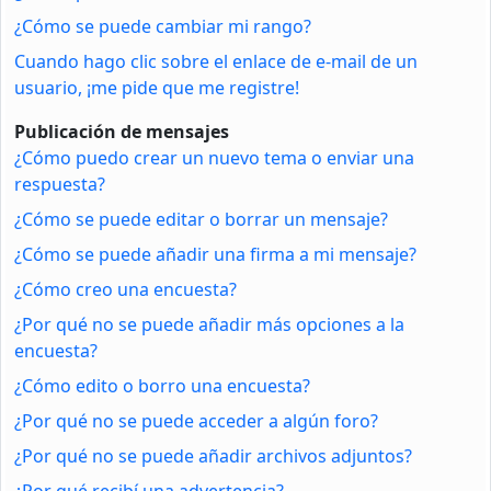
¿Cómo se puede cambiar mi rango?
Cuando hago clic sobre el enlace de e-mail de un
usuario, ¡me pide que me registre!
Publicación de mensajes
¿Cómo puedo crear un nuevo tema o enviar una
respuesta?
¿Cómo se puede editar o borrar un mensaje?
¿Cómo se puede añadir una firma a mi mensaje?
¿Cómo creo una encuesta?
¿Por qué no se puede añadir más opciones a la
encuesta?
¿Cómo edito o borro una encuesta?
¿Por qué no se puede acceder a algún foro?
¿Por qué no se puede añadir archivos adjuntos?
¿Por qué recibí una advertencia?