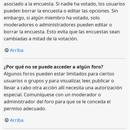
asociado a la encuesta. Si nadie ha votado, los usuarios
pueden borrar la encuesta o editar las opciones. Sin
embargo, si algún miembro ha votado, solo
moderadores o administradores pueden editar o
borrar la encuesta. Esto evita que las encuestas sean
cambiadas a mitad de la votación.
Arriba
¿Por qué no se puede acceder a algún foro?
Algunos foros pueden estar limitados para ciertos
usuarios o grupos y para visualizar, leer, publicar o
llevar a cabo otra acción allí necesita una autorización
especial. Comuníquese con un moderador o
administrador del foro para que se le conceda el
permiso adecuado.
Arriba